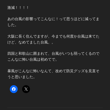
激減！！！！
あの台風の影響ってこんなに！って思うほどに減ってま
した。
大阪に長く住んでますが、今までも何度か台風は来てた
けど、なめてました台風。。
四国と和歌山に囲まれて、台風がいつも弱ってくるので
こんなに怖い台風は初めてで。
暴風がこんなに怖いなんて、改めて防災グッズを見直そ
うと思いました。