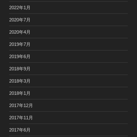
2022年1月
2020年7月
2020年4月
2019年7月
2019年6月
2018年9月
2018年3月
2018年1月
2017年12月
2017年11月
2017年6月