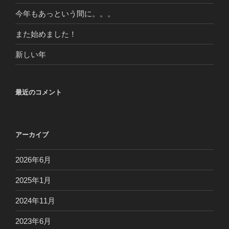
今年もあっという間に。。。
また始めました！
新しい年
最近のコメント
アーカイブ
2026年6月
2025年1月
2024年11月
2023年6月