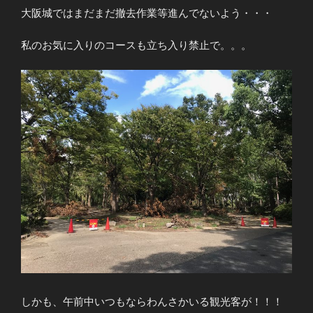
大阪城ではまだまだ撤去作業等進んでないよう・・・
私のお気に入りのコースも立ち入り禁止で。。。
しかも、午前中いつもならわんさかいる観光客が！！！