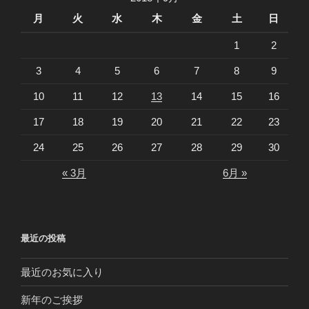
月
火
水
木
金
土
日
1
2
3
4
5
6
7
8
9
10
11
12
13
14
15
16
17
18
19
20
21
22
23
24
25
26
27
28
29
30
« 3月
6月 »
最近の投稿
最近のお気に入り
新年のご挨拶