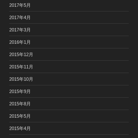
2017年5月
2017年4月
2017年3月
2016年1月
2015年12月
2015年11月
2015年10月
2015年9月
2015年8月
2015年5月
2015年4月