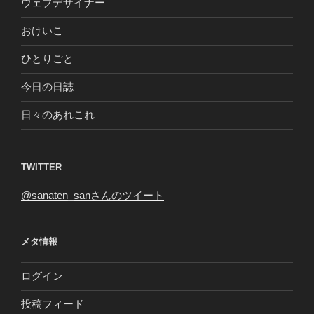
ウェブデザイナー
おけいこ
ひとりごと
今日の日誌
日々のあれこれ
TWITTER
@sanaten_sanさんのツイート
メタ情報
ログイン
投稿フィード