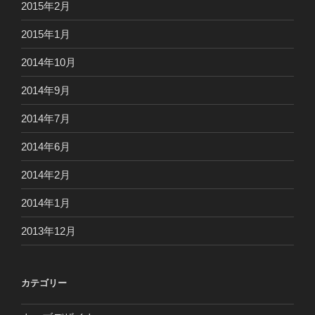
2015年2月
2015年1月
2014年10月
2014年9月
2014年7月
2014年6月
2014年2月
2014年1月
2013年12月
カテゴリー